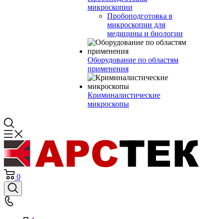
микроскопии
Пробоподготовка в
микроскопии для
медицины и биологии
Оборудование по областям
применения
Криминалистические
микроскопы
0