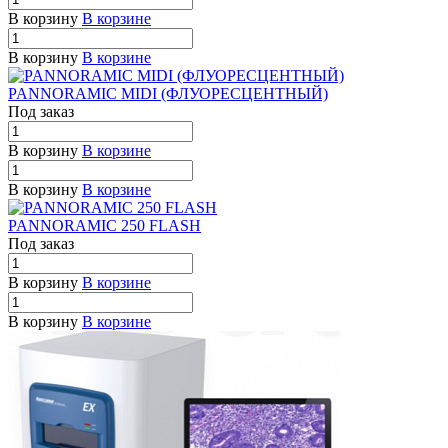
В корзину
В корзине
В корзину
В корзине
PANNORAMIC MIDI (ФЛУОРЕСЦЕНТНЫЙ)
Под заказ
В корзину
В корзине
В корзину
В корзине
PANNORAMIC 250 FLASH
Под заказ
В корзину
В корзине
В корзину
В корзине