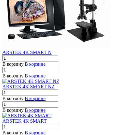
ARSTEK 4K SMART N
В корзину
В корзине
В корзину
В корзине
ARSTEK 4K SMART NZ
В корзину
В корзине
В корзину
В корзине
ARSTEK 4K SMART
В корзину
В корзине