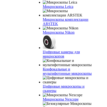
Микроскопы Leica
Микроскопы комплектации
ARSTEK
Микроскопы Nikon
Цифровые камеры для
микроскопов
Конфокальные и
мультифотонные микроскопы
Цифровые микроскопы и
сканеры
Микроскопы Nexcope