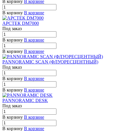
В корзину
В корзине
В корзину
В корзине
АРСТЕК DM7000
Под заказ
В корзину
В корзине
В корзину
В корзине
PANNORAMIC SCAN (ФЛУОРЕСЦЕНТНЫЙ)
Под заказ
В корзину
В корзине
В корзину
В корзине
PANNORAMIC DESK
Под заказ
В корзину
В корзине
В корзину
В корзине