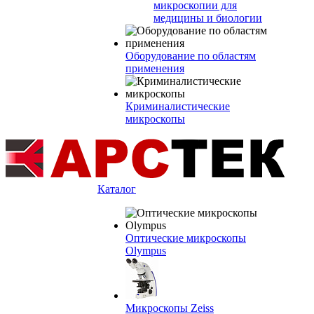
микроскопии для
медицины и биологии
Оборудование по областям
применения
Криминалистические
микроскопы
Каталог
Оптические микроскопы
Olympus
Микроскопы Zeiss