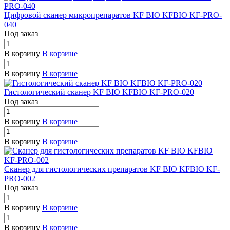
Цифровой сканер микропрепаратов KF BIO KFBIO KF-PRO-
040
Под заказ
В корзину
В корзине
В корзину
В корзине
Гистологический сканер KF BIO KFBIO KF-PRO-020
Под заказ
В корзину
В корзине
В корзину
В корзине
Сканер для гистологических препаратов KF BIO KFBIO KF-
PRO-002
Под заказ
В корзину
В корзине
В корзину
В корзине