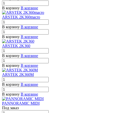
В корзину
В корзине
ARSTEK 2K360macro
В корзину
В корзине
В корзину
В корзине
ARSTEK 2K360
В корзину
В корзине
В корзину
В корзине
ARSTEK 2K360M
В корзину
В корзине
В корзину
В корзине
PANNORAMIC MIDI
Под заказ