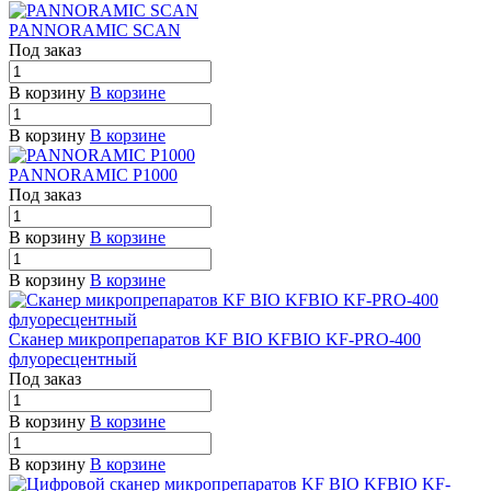
PANNORAMIC SCAN
Под заказ
В корзину
В корзине
В корзину
В корзине
PANNORAMIC P1000
Под заказ
В корзину
В корзине
В корзину
В корзине
Сканер микропрепаратов KF BIO KFBIO KF-PRO-400
флуоресцентный
Под заказ
В корзину
В корзине
В корзину
В корзине