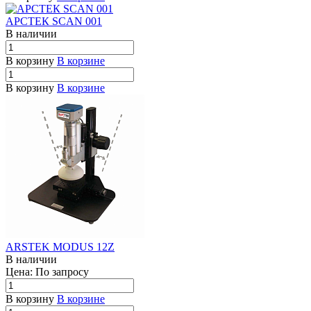
АРСТЕК SCAN 001
В наличии
В корзину
В корзине
В корзину
В корзине
ARSTEK MODUS 12Z
В наличии
Цена: По зап
р
осу
В корзину
В корзине