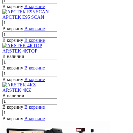
В корзину
В корзине
АРСТЕК E95 SCAN
В корзину
В корзине
В корзину
В корзине
ARSTEK 4КTOP
В наличии
В корзину
В корзине
В корзину
В корзине
ARSTEK 4КZ
В наличии
В корзину
В корзине
В корзину
В корзине