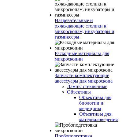
Нагревательные и
охлаждающие столики к
микроскопам, инкубаторы и
газмиксеры
Расходные материалы для
микроскопии
Запчасти комплектующие
аксессуары для микроскопа
Лампы стеклянные
Объективы
Объективы для
биологии и
медицины
Объективы для
материаловедения
Пробоподготовка