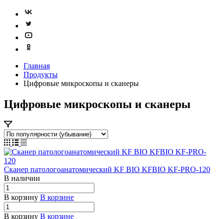
Главная
Продукты
Цифровые микроскопы и сканеры
Цифровые микроскопы и сканеры
Сканер патологоанатомический KF BIO KFBIO KF-PRO-120
В наличии
В корзину
В корзине
В корзину
В корзине