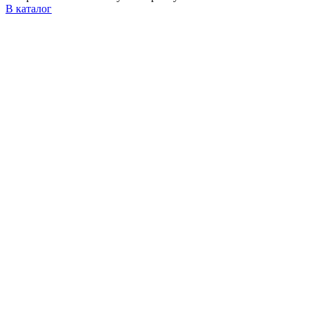
В каталог