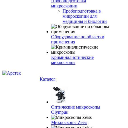
Пробоподготовка
микроскопии
Пробоподготовка в
микроскопии для
медицины и биологии
Оборудование по областям
применения
Криминалистические
микроскопы
Каталог
Оптические микроскопы
Olympus
Микроскопы Zeiss