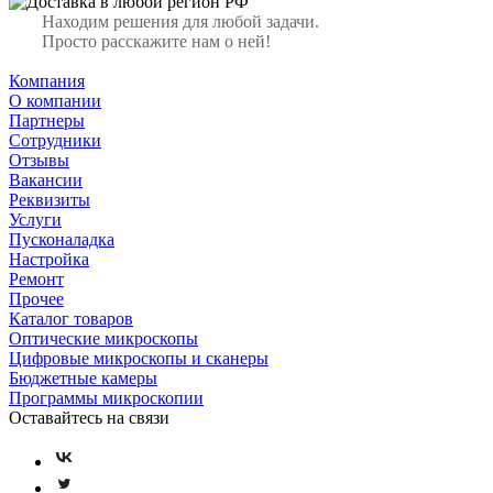
Находим решения для любой задачи.
Просто расскажите нам о ней!
Компания
О компании
Партнеры
Сотрудники
Отзывы
Вакансии
Реквизиты
Услуги
Пусконаладка
Настройка
Ремонт
Прочее
Каталог товаров
Оптические микроскопы
Цифровые микроскопы и сканеры
Бюджетные камеры
Программы микроскопии
Оставайтесь на связи