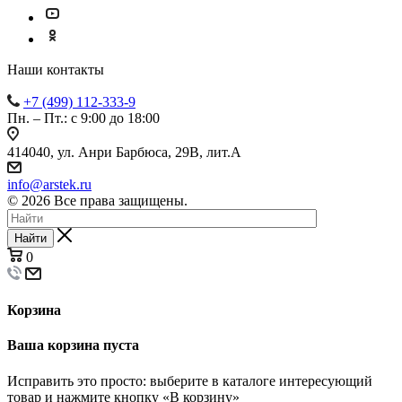
Наши контакты
+7 (499) 112-333-9
Пн. – Пт.: с 9:00 до 18:00
414040, ул. Анри Барбюса, 29В, лит.А
info@arstek.ru
© 2026 Все права защищены.
Найти
0
Корзина
Ваша корзина пуста
Исправить это просто: выберите в каталоге интересующий
товар и нажмите кнопку «В корзину»