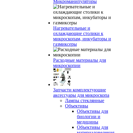
Микроманипуляторы
Нагревательные и
охлаждающие столики к
микроскопам, инкубаторы и
газмиксеры
Расходные материалы для
микроскопии
Запчасти комплектующие
аксессуары для микроскопа
Лампы стеклянные
Объективы
Объективы для
биологии и
медицины
Объективы для
материаловедения