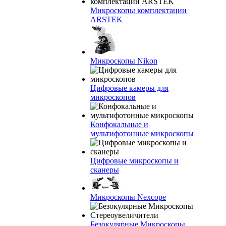
Микроскопы комплектации
ARSTEK
Микроскопы Nikon
Цифровые камеры для
микроскопов
Конфокальные и
мультифотонные микроскопы
Цифровые микроскопы и
сканеры
Микроскопы Nexcope
Безокулярные Микроскопы