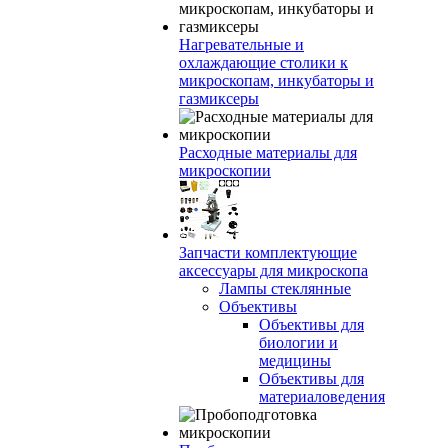
Нагревательные и
охлаждающие столики к
микроскопам, инкубаторы и
газмиксеры
Расходные материалы для
микроскопии
Запчасти комплектующие
аксессуары для микроскопа
Лампы стеклянные
Объективы
Объективы для
биологии и
медицины
Объективы для
материаловедения