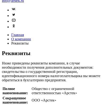
info@arstek.ru
Главная
О компании
Реквизиты
Реквизиты
Ниже приведены реквизиты компании, в случае
необходимости получения дополнительных документов:
свидетельства о государственной регистрации,
идентификационного номера налогоплательщика вы можете
обратиться в бухгалтерию предприятия.
Полное
Общество с ограниченной
наименование:
ответственностью «Арстек»
Сокращенное
ООО «Арстек»
наименование: