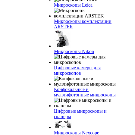
Микроскопы Leica
Микроскопы комплектации
ARSTEK
Микроскопы Nikon
Цифровые камеры для
микроскопов
Конфокальные и
мультифотонные микроскопы
Цифровые микроскопы и
сканеры
Микроскопы Nexcope