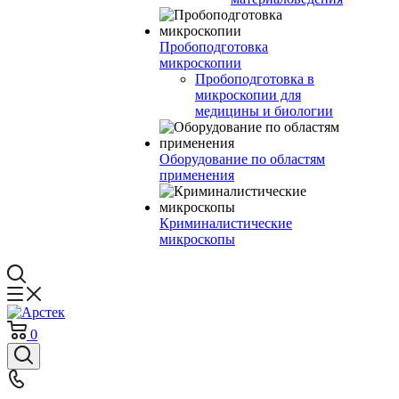
Пробоподготовка
микроскопии
Пробоподготовка в
микроскопии для
медицины и биологии
Оборудование по областям
применения
Криминалистические
микроскопы
0