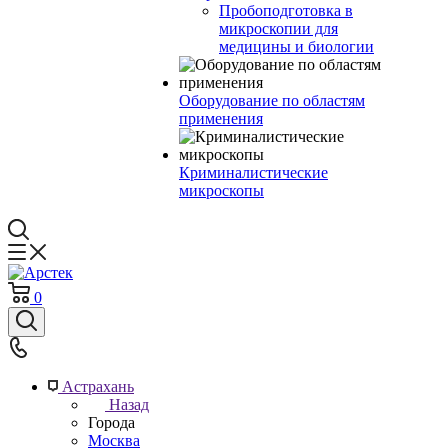
Пробоподготовка в
микроскопии для
медицины и биологии
Оборудование по областям
применения
Криминалистические
микроскопы
0
Астрахань
Назад
Города
Москва