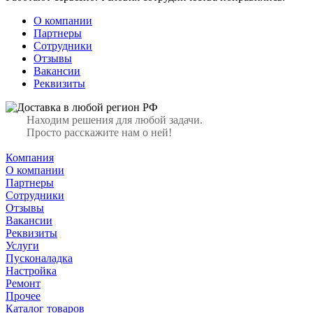
О компании
Партнеры
Сотрудники
Отзывы
Вакансии
Реквизиты
Находим решения для любой задачи.
Просто расскажите нам о ней!
Компания
О компании
Партнеры
Сотрудники
Отзывы
Вакансии
Реквизиты
Услуги
Пусконаладка
Настройка
Ремонт
Прочее
Каталог товаров