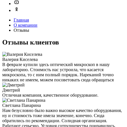
Главная
О компании
Отзывы
Отзывы клиентов
Валерия Киселева
В феврале купили здесь оптический микроскоп в нашу
лабораторию. Стоимость нас устроила, что касается
микроскопа, то с ним полный порядок. Нареканий точно
никаких не имеем, можем посоветовать сюда обращаться
Дмитрий
Отличная компания, качественное оборудование.
Светлана Панарина
Нам безусловно было важно высокое качество оборудования,
ну и стоимость тоже имела значение, конечно. Сюда
обратились по рекомендации. Солидная организация.
Работают серьезно. Условия сотрудничества понравились.