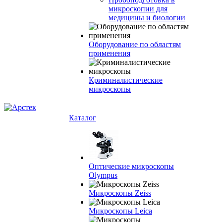
микроскопии для
медицины и биологии
Оборудование по областям
применения
Криминалистические
микроскопы
Каталог
Оптические микроскопы
Olympus
Микроскопы Zeiss
Микроскопы Leica