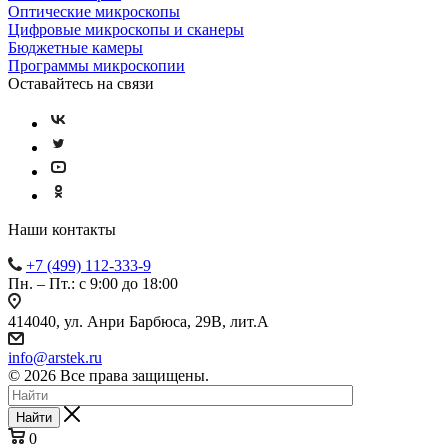
Оптические микроскопы
Цифровые микроскопы и сканеры
Бюджетные камеры
Программы микроскопии
Оставайтесь на связи
Наши контакты
+7 (499) 112-333-9
Пн. – Пт.: с 9:00 до 18:00
414040, ул. Анри Барбюса, 29В, лит.А
info@arstek.ru
© 2026 Все права защищены.
Найти
0