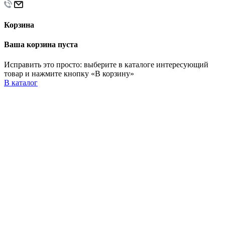
Корзина
Ваша корзина пуста
Исправить это просто: выберите в каталоге интересующий
товар и нажмите кнопку «В корзину»
В каталог