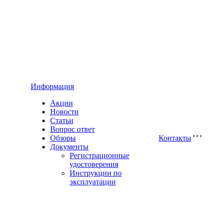
Информация
Акции
Новости
Статьи
Вопрос ответ
Обзоры
Контакты
Документы
Регистрационные
удостоверения
Инструкции по
эксплуатации