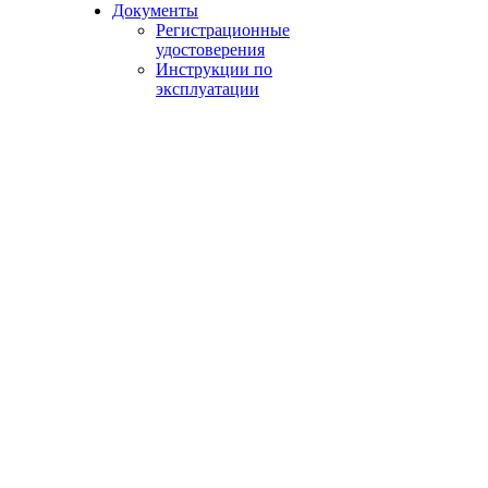
Документы
Регистрационные
удостоверения
Инструкции по
эксплуатации