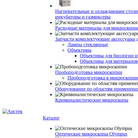
Нагревательные и охлаждающие столи
инкубаторы и газмиксеры
Расходные материалы для микроскопи
Запчасти комплектующие аксессуары 
Лампы стеклянные
Объективы
Объективы для биологии 
Объективы для материалов
Пробоподготовка микроскопии
Пробоподготовка в микроскопии
Оборудование по областям применени
Криминалистические микроскопы
Каталог
Оптические микроскопы Olympus