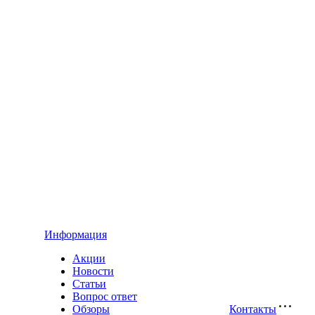
Информация
Акции
Новости
Статьи
Вопрос ответ
Обзоры
Контакты