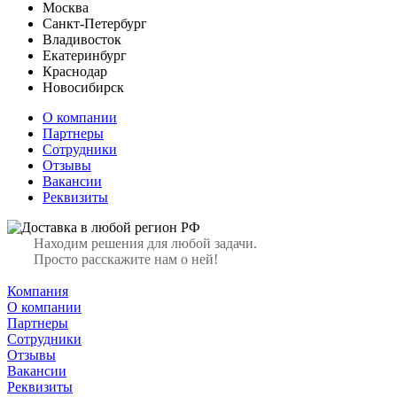
Москва
Санкт-Петербург
Владивосток
Екатеринбург
Краснодар
Новосибирск
О компании
Партнеры
Сотрудники
Отзывы
Вакансии
Реквизиты
Находим решения для любой задачи.
Просто расскажите нам о ней!
Компания
О компании
Партнеры
Сотрудники
Отзывы
Вакансии
Реквизиты