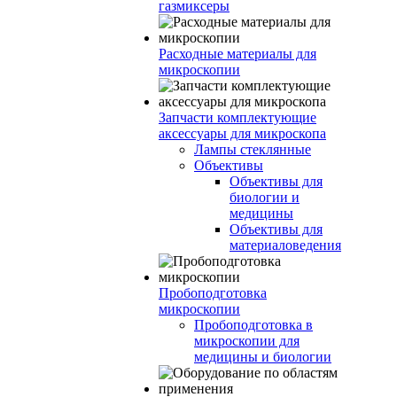
газмиксеры
Расходные материалы для
микроскопии
Запчасти комплектующие
аксессуары для микроскопа
Лампы стеклянные
Объективы
Объективы для
биологии и
медицины
Объективы для
материаловедения
Пробоподготовка
микроскопии
Пробоподготовка в
микроскопии для
медицины и биологии