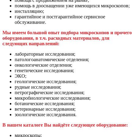
помощь с продвижением на рынке;
помощь в дооснащении уже имеющихся микроскопов;
инсталляцию;
гарантийное и постгарантийное сервисное
обслуживание.
Мы имеем большой опыт подбора микроскопов и прочего
оборудования, в т.ч. расходных материалов, для
следующих направлений:
лабораторные исследования;
патологоанатомические отделения;
онкологические отделения;
генетические исследования;
ЭКО;
геологические исследования;
рудные исследования;
петрографические исследования;
микробиологические исследования;
ботанические исследования;
ветеринарные исследования;
зоологические исследования.
В нашем каталоге Вы найдёте следующее оборудование:
микроскопы;