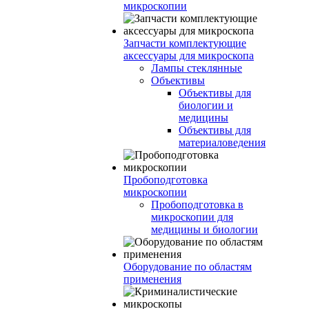
микроскопии
Запчасти комплектующие
аксессуары для микроскопа
Лампы стеклянные
Объективы
Объективы для
биологии и
медицины
Объективы для
материаловедения
Пробоподготовка
микроскопии
Пробоподготовка в
микроскопии для
медицины и биологии
Оборудование по областям
применения