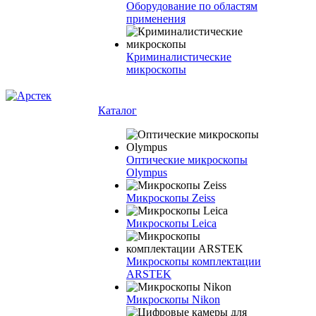
Оборудование по областям
применения
Криминалистические
микроскопы
Каталог
Оптические микроскопы
Olympus
Микроскопы Zeiss
Микроскопы Leica
Микроскопы комплектации
ARSTEK
Микроскопы Nikon