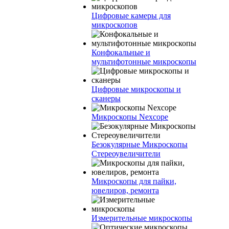
Цифровые камеры для
микроскопов
Конфокальные и
мультифотонные микроскопы
Цифровые микроскопы и
сканеры
Микроскопы Nexcope
Безокулярные Микроскопы
Стереоувеличители
Микроскопы для пайки,
ювелиров, ремонта
Измерительные микроскопы