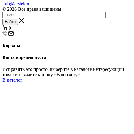
info@arstek.ru
© 2026 Все права защищены.
Найти
0
Корзина
Ваша корзина пуста
Исправить это просто: выберите в каталоге интересующий
товар и нажмите кнопку «В корзину»
В каталог