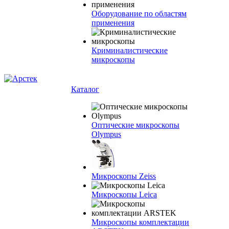
Оборудование по областям
применения
Криминалистические
микроскопы
Каталог
Оптические микроскопы
Olympus
Микроскопы Zeiss
Микроскопы Leica
Микроскопы комплектации