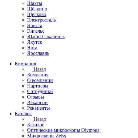
Шахты
Щёлкино
Щёлково
Электросталь
Элиста
Энгельс
Южно-Сахалинск
Якутск
Ялта
Ярославль
Компания
Назад
Компания
О компании
Партнеры
Сотрудники
Отзывы
Вакансии
Реквизиты
Каталог
Назад
Каталог
Оптические микроскопы Olympus
Микроскопы Zeiss