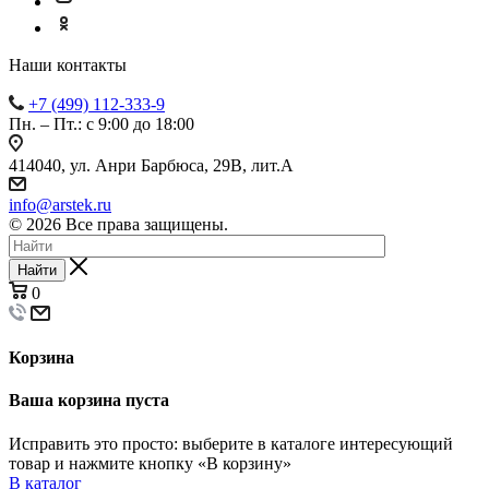
Наши контакты
+7 (499) 112-333-9
Пн. – Пт.: с 9:00 до 18:00
414040, ул. Анри Барбюса, 29В, лит.А
info@arstek.ru
© 2026 Все права защищены.
Найти
0
Корзина
Ваша корзина пуста
Исправить это просто: выберите в каталоге интересующий
товар и нажмите кнопку «В корзину»
В каталог