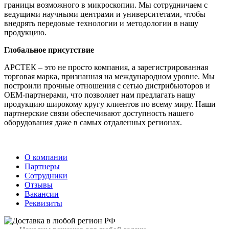
границы возможного в микроскопии. Мы сотрудничаем с
ведущими научными центрами и университетами, чтобы
внедрять передовые технологии и методологии в нашу
продукцию.
Глобальное присутствие
АРСТЕК – это не просто компания, а зарегистрированная
торговая марка, признанная на международном уровне. Мы
построили прочные отношения с сетью дистрибьюторов и
OEM-партнерами, что позволяет нам предлагать нашу
продукцию широкому кругу клиентов по всему миру. Наши
партнерские связи обеспечивают доступность нашего
оборудования даже в самых отдаленных регионах.
О компании
Партнеры
Сотрудники
Отзывы
Вакансии
Реквизиты