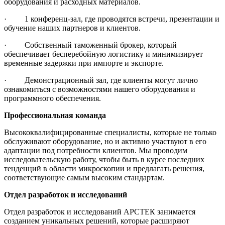
оборудования и расходных материалов.
· 1 конференц-зал, где проводятся встречи, презентации и
обучение наших партнеров и клиентов.
· Собственный таможенный брокер, который
обеспечивает бесперебойную логистику и минимизирует
временные задержки при импорте и экспорте.
· Демонстрационный зал, где клиенты могут лично
ознакомиться с возможностями нашего оборудования и
программного обеспечения.
Профессиональная команда
Высококвалифицированные специалисты, которые не только
обслуживают оборудование, но и активно участвуют в его
адаптации под потребности клиентов. Мы проводим
исследовательскую работу, чтобы быть в курсе последних
тенденций в области микроскопии и предлагать решения,
соответствующие самым высоким стандартам.
Отдел разработок и исследований
Отдел разработок и исследований АРСТЕК занимается
созданием уникальных решений, которые расширяют