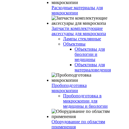
Расходные материалы для
микроскопии
Запчасти комплектующие
аксессуары для микроскопа
Лампы стеклянные
Объективы
Объективы для
биологии и
медицины
Объективы для
материаловедения
Пробоподготовка
микроскопии
Пробоподготовка в
микроскопии для
медицины и биологии
Оборудование по областям
применения