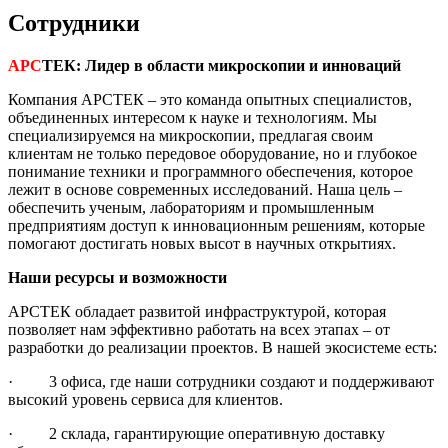
Сотрудники
АРС
ТЕК
: Лидер в области микроскопии и инноваций
Компания АРСТЕК – это команда опытных специалистов,
объединенных интересом к науке и технологиям. Мы
специализируемся на микроскопии, предлагая своим
клиентам не только передовое оборудование, но и глубокое
понимание техники и программного обеспечения, которое
лежит в основе современных исследований. Наша цель –
обеспечить ученым, лабораториям и промышленным
предприятиям доступ к инновационным решениям, которые
помогают достигать новых высот в научных открытиях.
Наши ресурсы и возможности
АРСТЕК обладает развитой инфраструктурой, которая
позволяет нам эффективно работать на всех этапах – от
разработки до реализации проектов. В нашей экосистеме есть:
· 3 офиса, где наши сотрудники создают и поддерживают
высокий уровень сервиса для клиентов.
· 2 склада, гарантирующие оперативную доставку