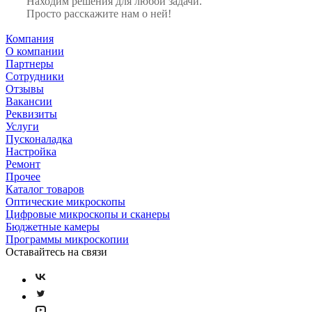
Находим решения для любой задачи.
Просто расскажите нам о ней!
Компания
О компании
Партнеры
Сотрудники
Отзывы
Вакансии
Реквизиты
Услуги
Пусконаладка
Настройка
Ремонт
Прочее
Каталог товаров
Оптические микроскопы
Цифровые микроскопы и сканеры
Бюджетные камеры
Программы микроскопии
Оставайтесь на связи