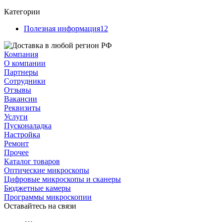
Категории
Полезная информация
12
Компания
О компании
Партнеры
Сотрудники
Отзывы
Вакансии
Реквизиты
Услуги
Пусконаладка
Настройка
Ремонт
Прочее
Каталог товаров
Оптические микроскопы
Цифровые микроскопы и сканеры
Бюджетные камеры
Программы микроскопии
Оставайтесь на связи