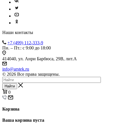
Наши контакты
+7 (499) 112-333-9
Пн. – Пт.: с 9:00 до 18:00
414040, ул. Анри Барбюса, 29В, лит.А
info@arstek.ru
© 2026 Все права защищены.
Найти
0
Корзина
Ваша корзина пуста