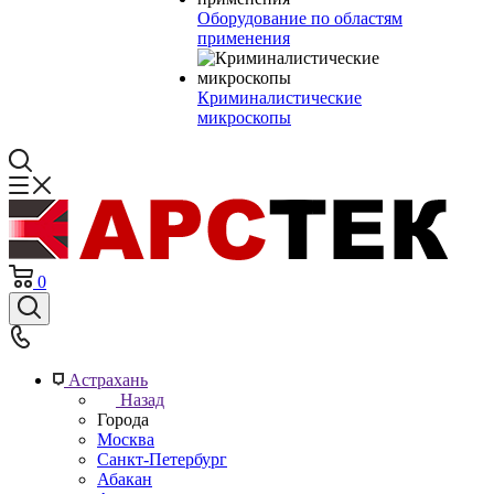
Оборудование по областям
применения
Криминалистические
микроскопы
0
Астрахань
Назад
Города
Москва
Санкт-Петербург
Абакан