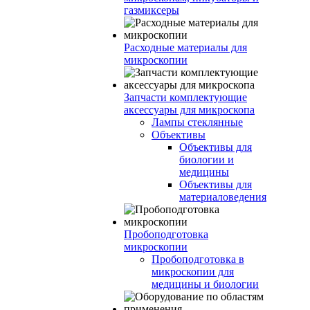
газмиксеры
Расходные материалы для
микроскопии
Запчасти комплектующие
аксессуары для микроскопа
Лампы стеклянные
Объективы
Объективы для
биологии и
медицины
Объективы для
материаловедения
Пробоподготовка
микроскопии
Пробоподготовка в
микроскопии для
медицины и биологии