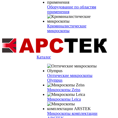
Оборудование по областям
применения
Криминалистические
микроскопы
Каталог
Оптические микроскопы
Olympus
Микроскопы Zeiss
Микроскопы Leica
Микроскопы комплектации