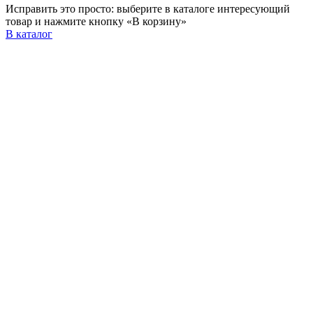
Исправить это просто: выберите в каталоге интересующий
товар и нажмите кнопку «В корзину»
В каталог