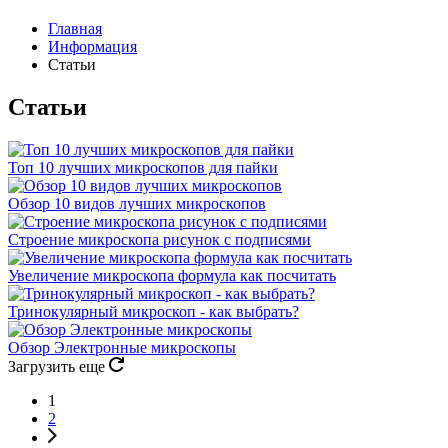
Главная
Информация
Статьи
Статьи
Топ 10 лучших микроскопов для пайки
Обзор 10 видов лучших микроскопов
Строение микроскопа рисунок с подписями
Увеличение микроскопа формула как посчитать
Тринокулярный микроскоп - как выбрать?
Обзор Электронные микроскопы
Загрузить еще
1
2